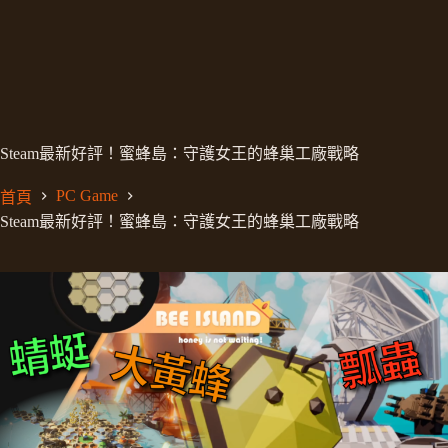
Steam最新好評！蜜蜂島：守護女王的蜂巢工廠戰略
PC Game
首頁
Steam最新好評！蜜蜂島：守護女王的蜂巢工廠戰略