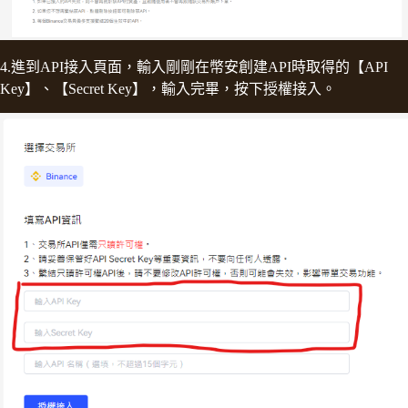
4.進到API接入頁面，輸入剛剛在幣安創建API時取得的【API
Key】、【Secret Key】，輸入完畢，按下授權接入。