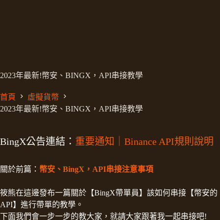
2023年最新!幣安、BINGX，API串接教學
首頁
虛擬貨幣
2023年最新!幣安、BINGX，API串接教學
BingX公告連結：
重要通知｜Binance API規則說明
關於前篇：
幣安、BingX，API串接注意事項
筱熊在這邊發布一篇關於【BingX帶單員】該如何串接【幣安的
API】進行帶單的教學。
下面我們會一步一步的教大家，就請大家跟著我一起串接吧!