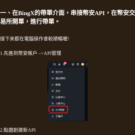
一、在BingX的帶單介面，串接幣安API，在幣安交
易所開單，進行帶單。
接下來都在電腦操作會較順暢喔!
1.先進到幣安帳戶 –>API管理
2.點選創建新API