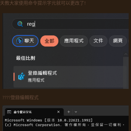
天教大家使用命令提示字元就可以更改了!
????登錄編輯程式