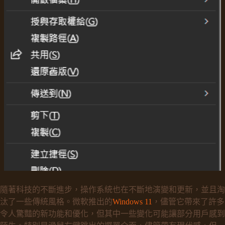
隨著科技的不斷進步，操作系統也在不斷地演變和更新，並且淘
汰了一些傳統風格。微軟推出的
Windows 11
，儘管它帶來了許多
令人驚豔的新功能和優化，但其中一些變化可能讓部分用戶感到